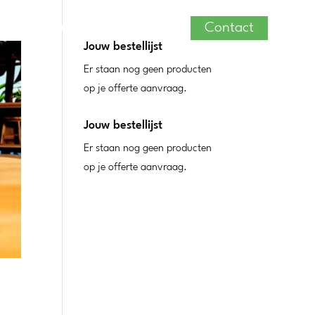
rig verhuur
Over ons
Contact
Jouw bestellijst
Er staan nog geen producten
op je offerte aanvraag.
Jouw bestellijst
Er staan nog geen producten
op je offerte aanvraag.