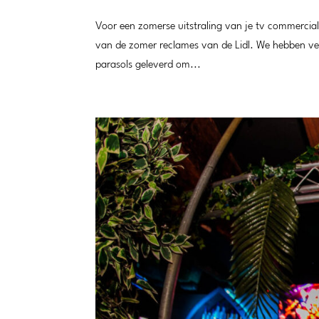
Voor een zomerse uitstraling van je tv commercial,
van de zomer reclames van de Lidl. We hebben vele
parasols geleverd om...