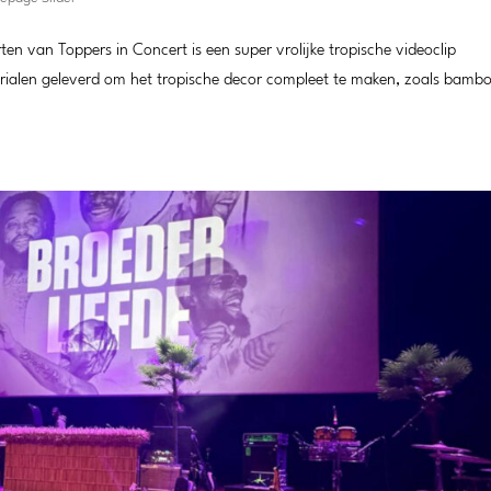
n van Toppers in Concert is een super vrolijke tropische videoclip
rialen geleverd om het tropische decor compleet te maken, zoals bamb