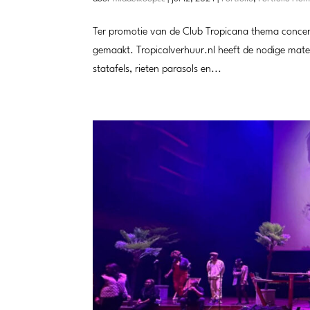
Ter promotie van de Club Tropicana thema concerte
gemaakt. Tropicalverhuur.nl heeft de nodige mate
statafels, rieten parasols en...