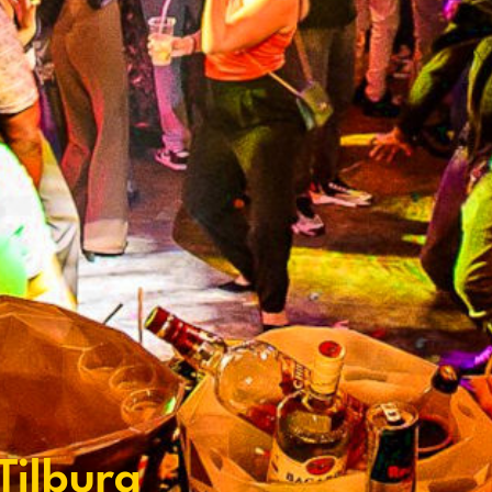
Tilburg