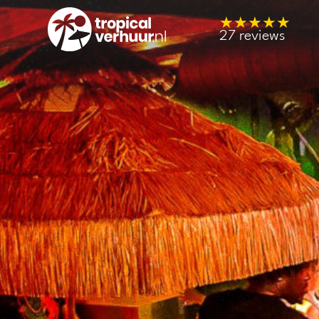
★★★★★
27 reviews