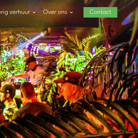
rig verhuur
Over ons
Contact