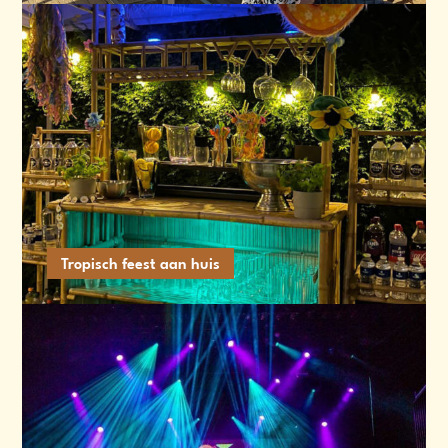
Tropisch feest aan huis