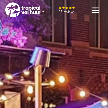
★★★★★
27 reviews