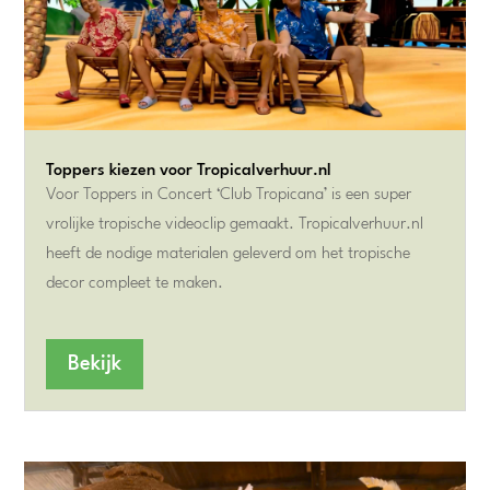
Toppers kiezen voor Tropicalverhuur.nl
Voor Toppers in Concert ‘Club Tropicana’ is een super
vrolijke tropische videoclip gemaakt. Tropicalverhuur.nl
heeft de nodige materialen geleverd om het tropische
decor compleet te maken.
Bekijk