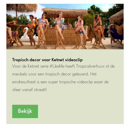
Tropisch decor voor Ketnet videoclip
Voor de Ketnet serie #LikeMe heeft Tropicalverhuur.nl de
meubels voor een tropisch decor geleverd. Het
eindresultaat is een super tropische videoclip waar de
sfeer vanaf straalt!
Bekijk