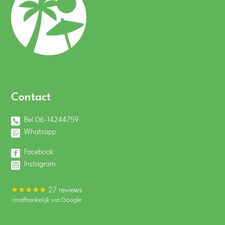
Contact
Bel 06-14244759
Whatsapp
Facebook
Instagram
★★★★★
27 reviews
onafhankelijk via Google