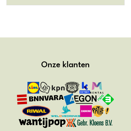
Onze klanten