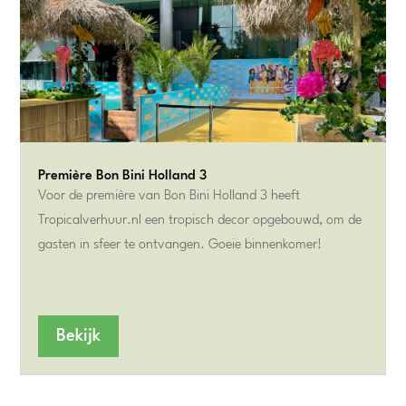
Première Bon Bini Holland 3
Voor de première van Bon Bini Holland 3 heeft
Tropicalverhuur.nl een tropisch decor opgebouwd, om de
gasten in sfeer te ontvangen. Goeie binnenkomer!
Bekijk