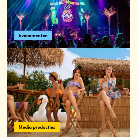
Evenementen
Media producties