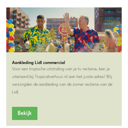
Aankleding Lidl commercial
Voor een tropische uitstraling van je tv reclame, ben je
uiteraard bij Tropicalverhuur.nl aan het juiste adres! Wij
verzorgden de aankleding van de zomer reclame van de
Lidl.
Bekijk