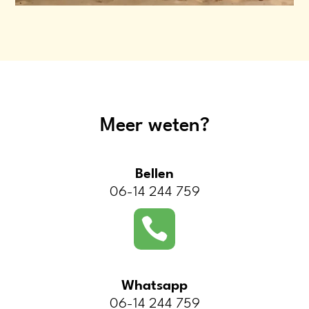
Meer weten?
Bellen
06-14 244 759

Whatsapp
06-14 244 759