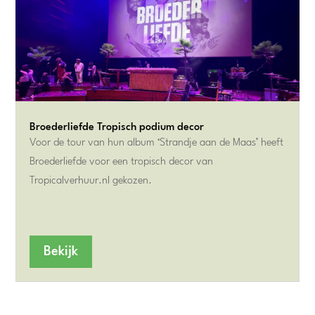
Broederliefde Tropisch podium decor
Voor de tour van hun album ‘Strandje aan de Maas’ heeft
Broederliefde voor een tropisch decor van
Tropicalverhuur.nl gekozen.
Bekijk