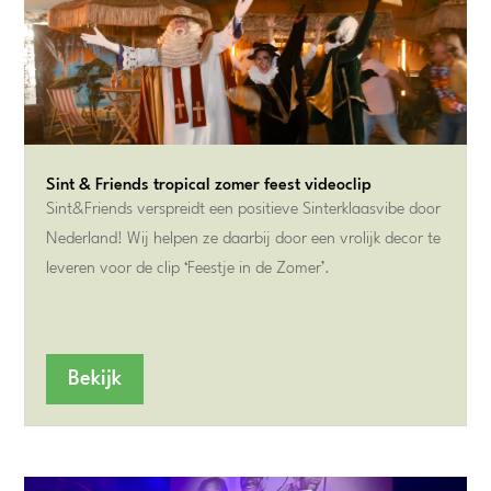
Sint & Friends tropical zomer feest videoclip
Sint&Friends verspreidt een positieve Sinterklaasvibe door
Nederland! Wij helpen ze daarbij door een vrolijk decor te
leveren voor de clip ‘Feestje in de Zomer’.
Bekijk