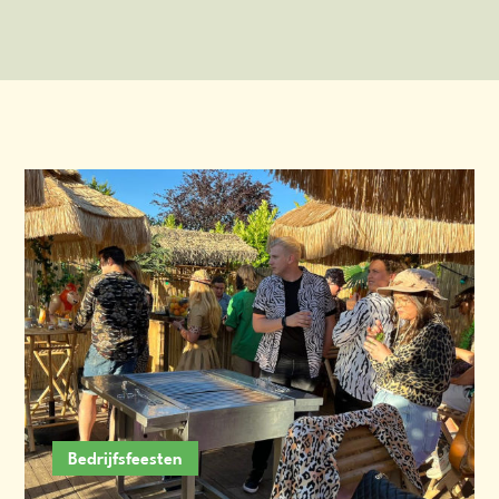
Bedrijfsfeesten