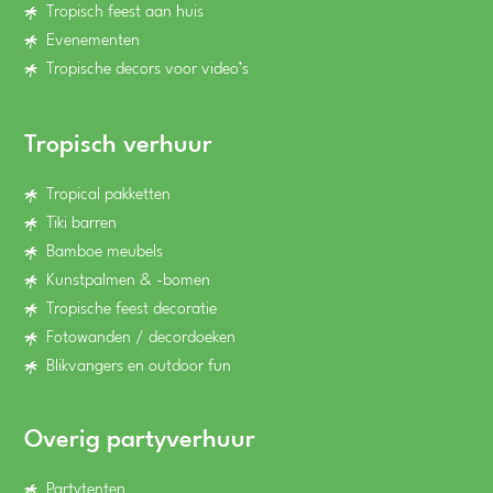
Tropisch feest aan huis
Evenementen
Tropische decors voor video’s
Tropisch verhuur
Tropical pakketten
Tiki barren
Bamboe meubels
Kunstpalmen & -bomen
Tropische feest decoratie
Fotowanden / decordoeken
Blikvangers en outdoor fun
Overig partyverhuur
Partytenten