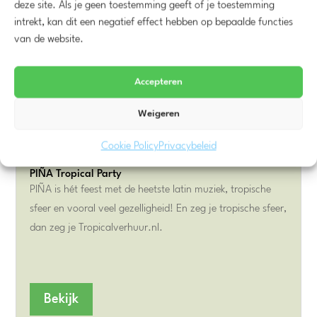
deze site. Als je geen toestemming geeft of je toestemming
intrekt, kan dit een negatief effect hebben op bepaalde functies
van de website.
Accepteren
Weigeren
Cookie Policy
Privacybeleid
PIÑA Tropical Party
PIÑA is hét feest met de heetste latin muziek, tropische
sfeer en vooral veel gezelligheid! En zeg je tropische sfeer,
dan zeg je Tropicalverhuur.nl.
Bekijk