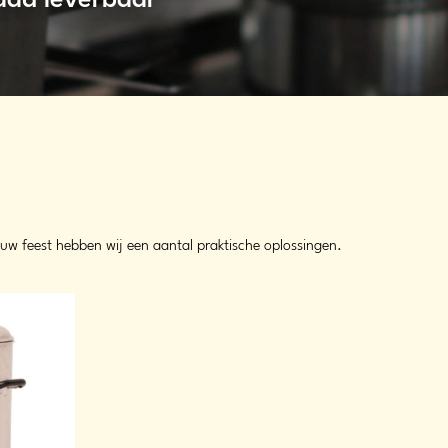
raad leverbaar
uw feest hebben wij een aantal praktische oplossingen.