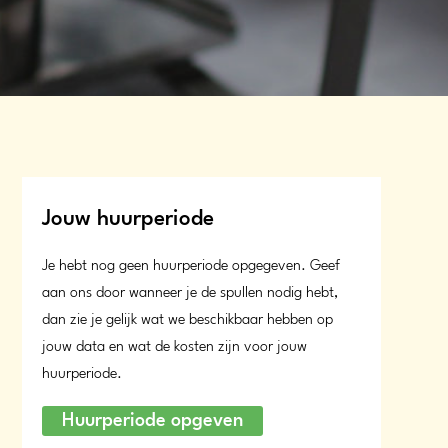
Jouw huurperiode
Je hebt nog geen huurperiode opgegeven. Geef
aan ons door wanneer je de spullen nodig hebt,
dan zie je gelijk wat we beschikbaar hebben op
jouw data en wat de kosten zijn voor jouw
huurperiode.
Huurperiode opgeven