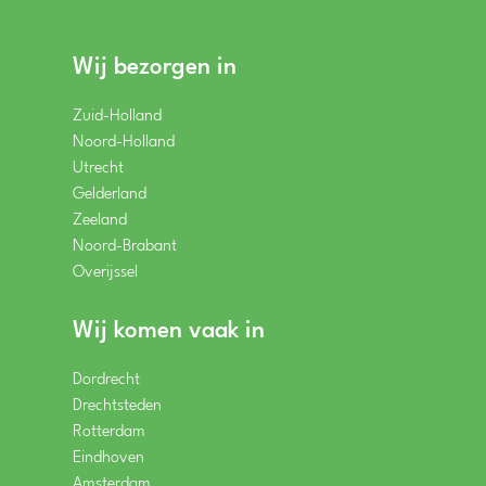
Wij bezorgen in
Zuid-Holland
Noord-Holland
Utrecht
Gelderland
Zeeland
Noord-Brabant
Overijssel
Wij komen vaak in
Dordrecht
Drechtsteden
Rotterdam
Eindhoven
Amsterdam