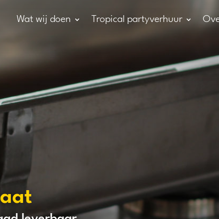
Wat wij doen
Tropical partyverhuur
Ove
aat