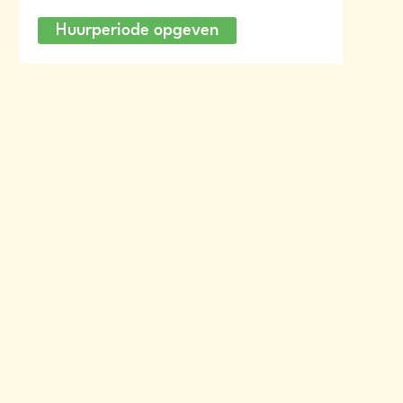
Huurperiode opgeven