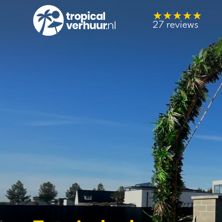
★★★★★
27 reviews