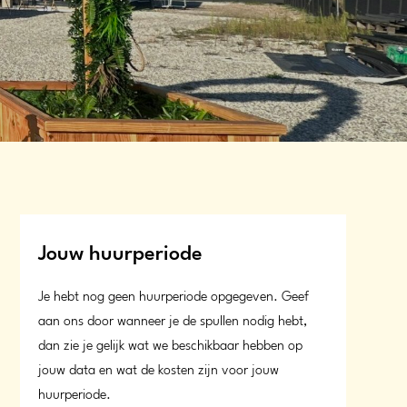
Jouw huurperiode
Je hebt nog geen huurperiode opgegeven. Geef
aan ons door wanneer je de spullen nodig hebt,
dan zie je gelijk wat we beschikbaar hebben op
jouw data en wat de kosten zijn voor jouw
huurperiode.