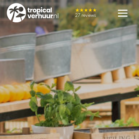
★★★★★
27 reviews