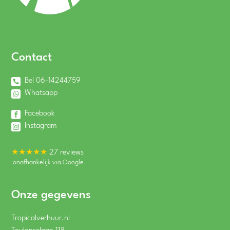
Contact
Bel 06-14244759
Whatsapp
Facebook
Instagram
★★★★★
27 reviews
onafhankelijk via Google
Onze gegevens
Tropicalverhuur.nl