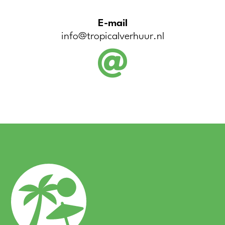
E-mail
info@tropicalverhuur.nl
