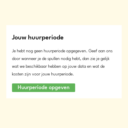
Jouw huurperiode
Je hebt nog geen huurperiode opgegeven. Geef aan ons
door wanneer je de spullen nodig hebt, dan zie je gelijk
wat we beschikbaar hebben op jouw data en wat de
kosten zijn voor jouw huurperiode.
Huurperiode opgeven