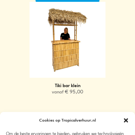
Tiki bar klein
€
95,00
vanaf
Meer info
Cookies op Tropicalverhuur.nl
Beschikbaarheid
Om de beste ervaringen te bieden, gebruiken we technologieën