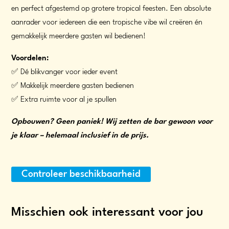
en perfect afgestemd op grotere tropical feesten. Een absolute
aanrader voor iedereen die een tropische vibe wil creëren én
gemakkelijk meerdere gasten wil bedienen!
Voordelen:
✅ Dé blikvanger voor ieder event
✅ Makkelijk meerdere gasten bedienen
✅ Extra ruimte voor al je spullen
Opbouwen? Geen paniek! Wij zetten de bar gewoon voor
je klaar – helemaal inclusief in de prijs.
Controleer beschikbaarheid
Misschien ook interessant voor jou