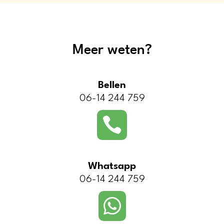
Meer weten?
Bellen
06-14 244 759

Whatsapp
06-14 244 759
