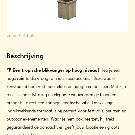
vanaf
€
48,50
Beschrijving
🌴 Een tropische blikvanger op hoog niveau!
Heb je een
hoge ruimte die vraagt om iets spectaculairs? Deze waaier
kunstpalmboom vult moeiteloos de hoogte én de sfeer! Met zijn
realistische uitstraling en elegante waaiervormige bladeren
brengt hij direct een zonnige, exotische vibe. Dankzij zijn
indrukwekkende formaat is hij perfect voor festivals, beurzen en
outdoor evenementen. Waar je hem ook neerzet, hij trekt
gegarandeerd de aandacht en geeft jouw locatie een groots