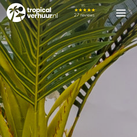
★★★★★
27 reviews