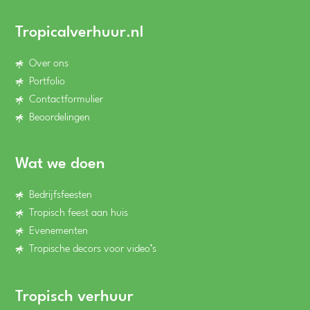
Tropicalverhuur.nl
Over ons
Portfolio
Contactformulier
Beoordelingen
Wat we doen
Bedrijfsfeesten
Tropisch feest aan huis
Evenementen
Tropische decors voor video’s
Tropisch verhuur