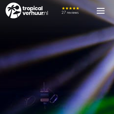
★★★★★
27 reviews