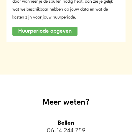
door wanneer je de spullen nodig hebt, dan zie je gelijk
wat we beschikbaar hebben op jouw data en wat de
kosten zijn voor jouw huurperiode.
Huurperiode opgeven
Meer weten?
Bellen
06-14 244 759