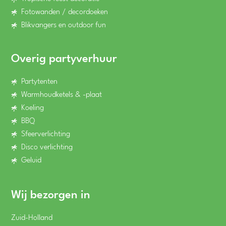
Fotowanden / decordoeken
Blikvangers en outdoor fun
Overig partyverhuur
Partytenten
Warmhoudketels & -plaat
Koeling
BBQ
Sfeerverlichting
Disco verlichting
Geluid
Wij bezorgen in
Zuid-Holland