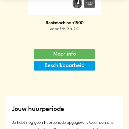
Rookmachine s1500
€
35,00
vanaf
Meer info
Beschikbaarheid
Jouw huurperiode
Je hebt nog geen huurperiode opgegeven. Geef aan ons