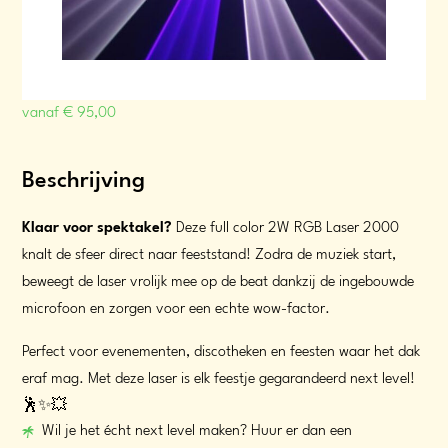
vanaf
€
95,00
Beschrijving
Klaar voor spektakel?
Deze full color 2W RGB Laser 2000
knalt de sfeer direct naar feeststand! Zodra de muziek start,
beweegt de laser vrolijk mee op de beat dankzij de ingebouwde
microfoon en zorgen voor een echte wow-factor.
Perfect voor evenementen, discotheken en feesten waar het dak
eraf mag. Met deze laser is elk feestje gegarandeerd next level!
🕺✨💥
Wil je het écht next level maken? Huur er dan een