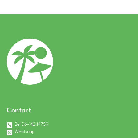
Contact
Bel 06-14244759
Whatsapp