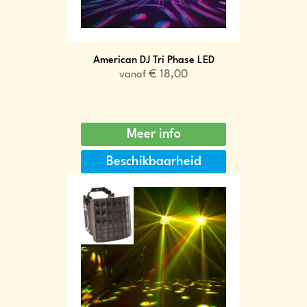
American DJ Tri Phase LED
€
18,00
vanaf
Meer info
Beschikbaarheid