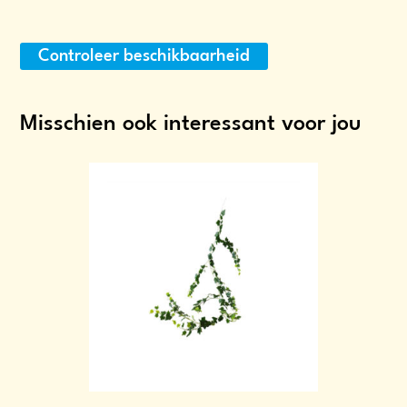
Controleer beschikbaarheid
Misschien ook interessant voor jou