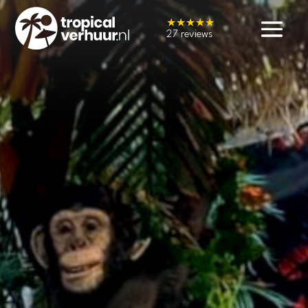
★★★★★
27 reviews