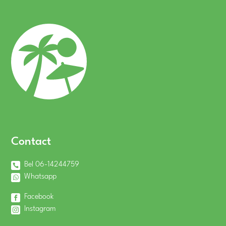
Contact
Bel 06-14244759
Whatsapp
Facebook
Instagram