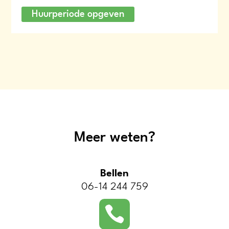
Huurperiode opgeven
Meer weten?
Bellen
06-14 244 759
