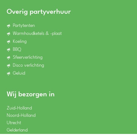
Overig partyverhuur
Partytenten
Warmhoudketels & -plaat
Koeling
BBQ
Sfeerverlichting
Disco verlichting
Geluid
Wij bezorgen in
Zuid-Holland
Noord-Holland
Utrecht
Gelderland