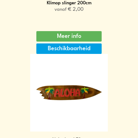
Klimop slinger 200cm
€
2,00
vanaf
Meer info
Beschikbaarheid