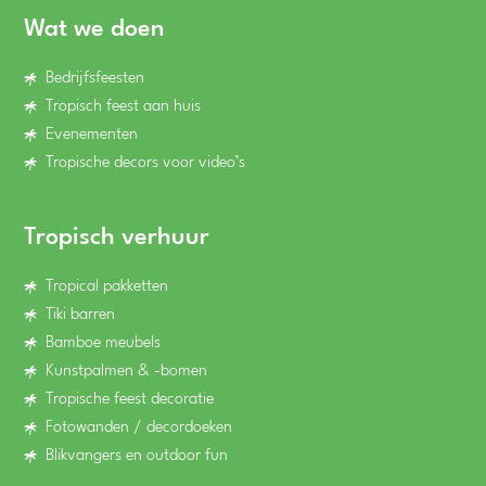
Wat we doen
Bedrijfsfeesten
Tropisch feest aan huis
Evenementen
Tropische decors voor video’s
Tropisch verhuur
Tropical pakketten
Tiki barren
Bamboe meubels
Kunstpalmen & -bomen
Tropische feest decoratie
Fotowanden / decordoeken
Blikvangers en outdoor fun