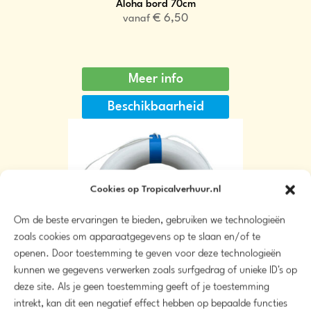
Aloha bord 70cm
€
6,50
vanaf
Meer info
Beschikbaarheid
Cookies op Tropicalverhuur.nl
Om de beste ervaringen te bieden, gebruiken we technologieën
zoals cookies om apparaatgegevens op te slaan en/of te
openen. Door toestemming te geven voor deze technologieën
kunnen we gegevens verwerken zoals surfgedrag of unieke ID's op
deze site. Als je geen toestemming geeft of je toestemming
intrekt, kan dit een negatief effect hebben op bepaalde functies