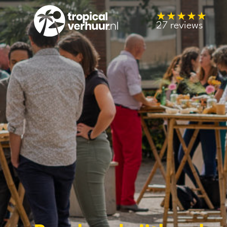
★★★★★
27 reviews