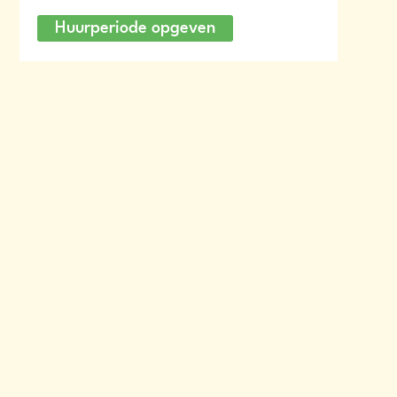
Huurperiode opgeven