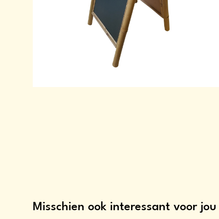
Misschien ook interessant voor jou