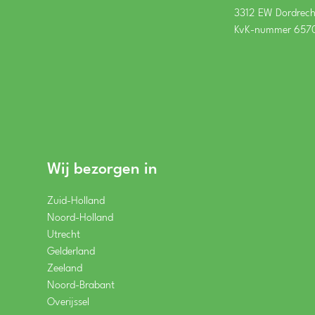
3312 EW Dordrech
KvK-nummer 657
Wij bezorgen in
Zuid-Holland
Noord-Holland
Utrecht
Gelderland
Zeeland
Noord-Brabant
Overijssel