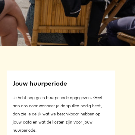
Jouw huurperiode
Je hebt nog geen huurperiode opgegeven. Geef
aan ons door wanneer je de spullen nodig hebt,
dan zie je gelijk wat we beschikbaar hebben op
jouw data en wat de kosten zijn voor jouw
huurperiode.